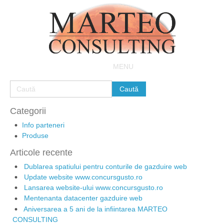
MENU
Categorii
Info parteneri
Produse
Articole recente
Dublarea spatiului pentru conturile de gazduire web
Update website www.concursgusto.ro
Lansarea website-ului www.concursgusto.ro
Mentenanta datacenter gazduire web
Aniversarea a 5 ani de la infiintarea MARTEO
CONSULTING