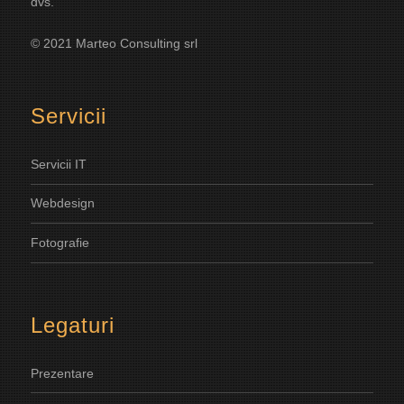
dvs.
© 2021 Marteo Consulting srl
Servicii
Servicii IT
Webdesign
Fotografie
Legaturi
Prezentare