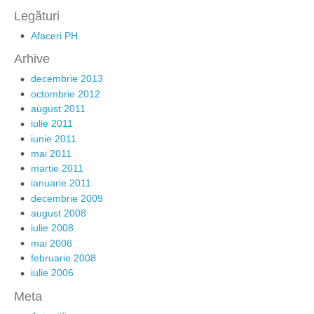
Legături
Afaceri PH
Arhive
decembrie 2013
octombrie 2012
august 2011
iulie 2011
iunie 2011
mai 2011
martie 2011
ianuarie 2011
decembrie 2009
august 2008
iulie 2008
mai 2008
februarie 2008
iulie 2006
Meta