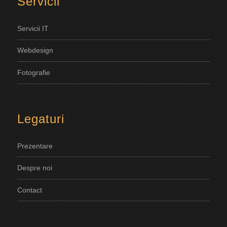
Servicii
Servicii IT
Webdesign
Fotografie
Legaturi
Prezentare
Despre noi
Contact