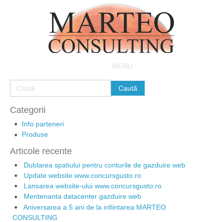
MENU
Categorii
Info parteneri
Produse
Articole recente
Dublarea spatiului pentru conturile de gazduire web
Update website www.concursgusto.ro
Lansarea website-ului www.concursgusto.ro
Mentenanta datacenter gazduire web
Aniversarea a 5 ani de la infiintarea MARTEO
CONSULTING