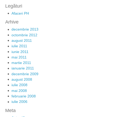
Legături
Afaceri PH
Arhive
decembrie 2013
octombrie 2012
august 2011
iulie 2011
iunie 2011
mai 2011
martie 2011
ianuarie 2011
decembrie 2009
august 2008
iulie 2008
mai 2008
februarie 2008
iulie 2006
Meta