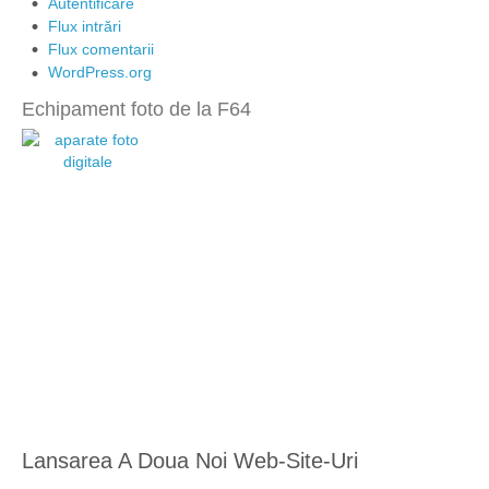
Autentificare
Flux intrări
Flux comentarii
WordPress.org
Echipament foto de la F64
Lansarea A Doua Noi Web-Site-Uri