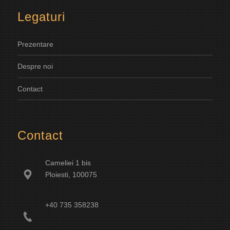
Legaturi
Prezentare
Despre noi
Contact
Contact
Cameliei 1 bis
Ploiesti, 100075
+40 735 358238