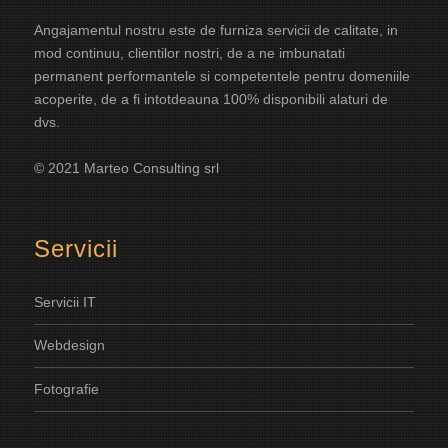
Angajamentul nostru este de furniza servicii de calitate, in
mod continuu, clientilor nostri, de a ne imbunatati
permanent performantele si competentele pentru domeniile
acoperite, de a fi intotdeauna 100% disponibili alaturi de
dvs.
© 2021 Marteo Consulting srl
Servicii
Servicii IT
Webdesign
Fotografie