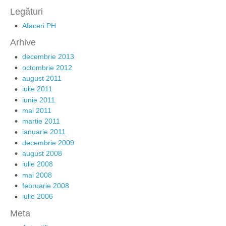
Legături
Afaceri PH
Arhive
decembrie 2013
octombrie 2012
august 2011
iulie 2011
iunie 2011
mai 2011
martie 2011
ianuarie 2011
decembrie 2009
august 2008
iulie 2008
mai 2008
februarie 2008
iulie 2006
Meta