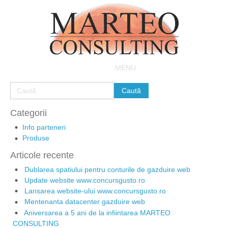
MENU
Categorii
Info parteneri
Produse
Articole recente
Dublarea spatiului pentru conturile de gazduire web
Update website www.concursgusto.ro
Lansarea website-ului www.concursgusto.ro
Mentenanta datacenter gazduire web
Aniversarea a 5 ani de la infiintarea MARTEO
CONSULTING