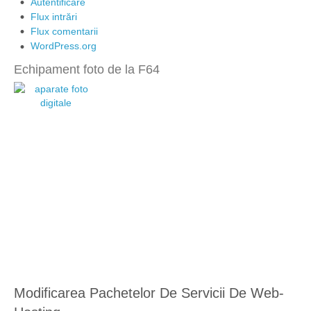
Autentificare
Flux intrări
Flux comentarii
WordPress.org
Echipament foto de la F64
Modificarea Pachetelor De Servicii De Web-