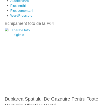
Autentificare
Flux intrări
Flux comentarii
WordPress.org
Echipament foto de la F64
Dublarea Spatiului De Gazduire Pentru Toate