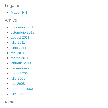
Legături
Afaceri PH
Arhive
decembrie 2013
octombrie 2012
august 2011
iulie 2011
iunie 2011
mai 2011
martie 2011
ianuarie 2011
decembrie 2009
august 2008
iulie 2008
mai 2008
februarie 2008
iulie 2006
Meta