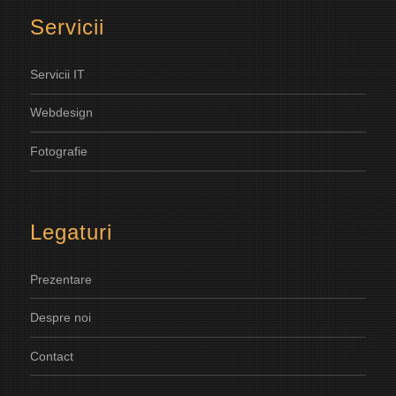
Servicii
Servicii IT
Webdesign
Fotografie
Legaturi
Prezentare
Despre noi
Contact